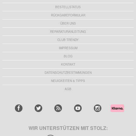
BESTELLSTATUS
RÜCKGABEFORMULAR
ÜBER UNS
REPARATURANLEITUNG
CLUB TRENDY
IMPRESSUM
BLOG
KONTAKT
DATENSCHUTZBESTIMMUNGEN
NEUIGKEITEN & TIPPS
AGB
WIR UNTERSTÜTZEN MIT STOLZ: