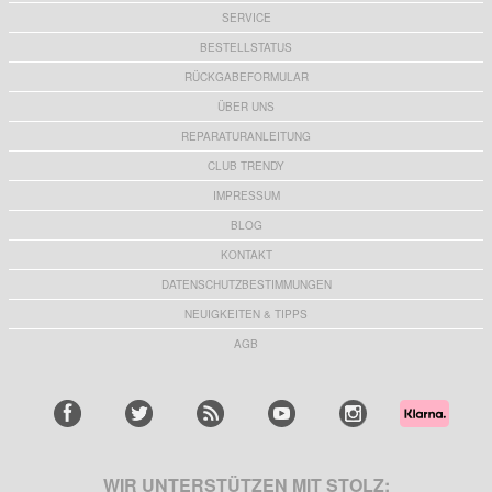
SERVICE
BESTELLSTATUS
RÜCKGABEFORMULAR
ÜBER UNS
REPARATURANLEITUNG
CLUB TRENDY
IMPRESSUM
BLOG
KONTAKT
DATENSCHUTZBESTIMMUNGEN
NEUIGKEITEN & TIPPS
AGB
WIR UNTERSTÜTZEN MIT STOLZ: