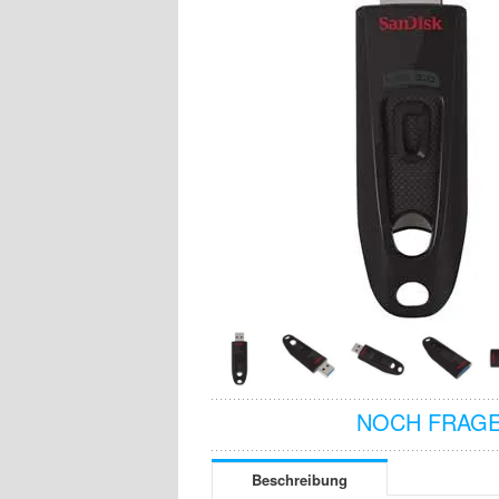
NOCH FRAGE
Beschreibung