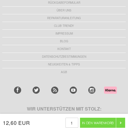
RÜCKGABEFORMULAR
ÜBER UNS
REPARATURANLEITUNG
CLUB TRENDY
IMPRESSUM
BLOG
KONTAKT
DATENSCHUTZBESTIMMUNGEN
NEUIGKEITEN & TIPPS
AGB
WIR UNTERSTÜTZEN MIT STOLZ:
12,60 EUR