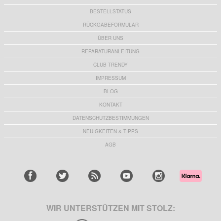
BESTELLSTATUS
RÜCKGABEFORMULAR
ÜBER UNS
REPARATURANLEITUNG
CLUB TRENDY
IMPRESSUM
BLOG
KONTAKT
DATENSCHUTZBESTIMMUNGEN
NEUIGKEITEN & TIPPS
AGB
WIR UNTERSTÜTZEN MIT STOLZ: