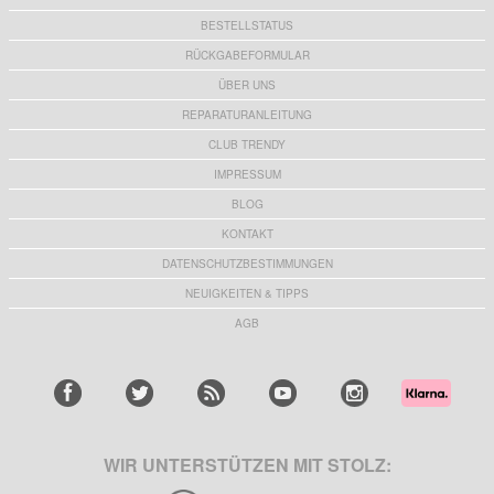
BESTELLSTATUS
RÜCKGABEFORMULAR
ÜBER UNS
REPARATURANLEITUNG
CLUB TRENDY
IMPRESSUM
BLOG
KONTAKT
DATENSCHUTZBESTIMMUNGEN
NEUIGKEITEN & TIPPS
AGB
WIR UNTERSTÜTZEN MIT STOLZ: