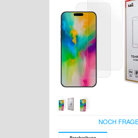
NOCH FRAGE
Beschreibung