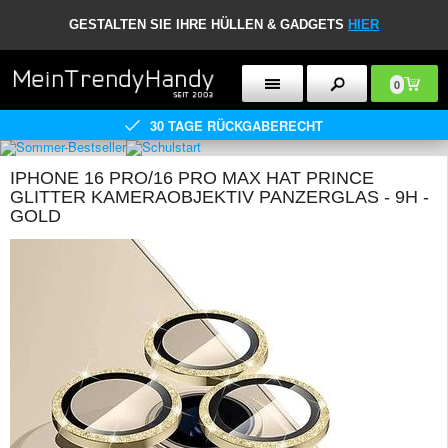
GESTALTEN SIE IHRE HÜLLEN & GADGETS
HIER
0
30 TAGE RÜCKGABERECHT
IPHONE 16 PRO/16 PRO MAX HAT PRINCE
GLITTER KAMERAOBJEKTIV PANZERGLAS - 9H -
GOLD