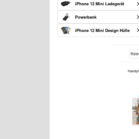
iPhone 12 Mini Ladegerät
Powerbank
iPhone 12 Mini Design Hülle
Handyh