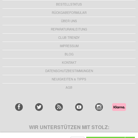
BESTELLSTATUS
RÜCKGABEFORMULAR
ÜBER UNS
REPARATURANLEITUNG
CLUB TRENDY
IMPRESSUM
BLOG
KONTAKT
DATENSCHUTZBESTIMMUNGEN
NEUIGKEITEN & TIPPS
AGB
WIR UNTERSTÜTZEN MIT STOLZ: