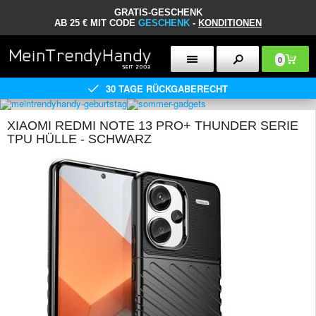
GRATIS-GESCHENK
AB 25 € MIT CODE
GESCHENK
-
KONDITIONEN
0
30 TAGE RÜCKGABERECHT
XIAOMI REDMI NOTE 13 PRO+ THUNDER SERIE
TPU HÜLLE - SCHWARZ