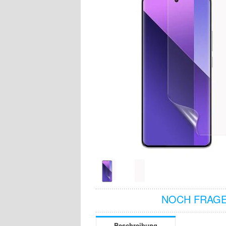
NOCH FRAGE
Beschreibung