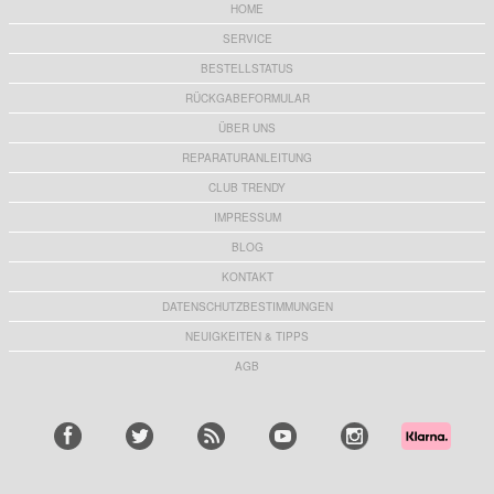
HOME
SERVICE
BESTELLSTATUS
RÜCKGABEFORMULAR
ÜBER UNS
REPARATURANLEITUNG
CLUB TRENDY
IMPRESSUM
BLOG
KONTAKT
DATENSCHUTZBESTIMMUNGEN
NEUIGKEITEN & TIPPS
AGB