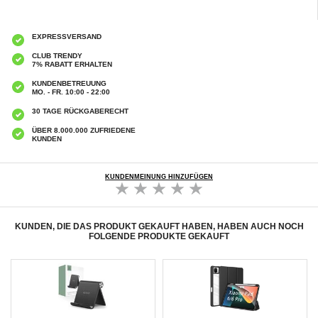
EXPRESSVERSAND
CLUB TRENDY
7% RABATT ERHALTEN
KUNDENBETREUUNG
MO. - FR. 10:00 - 22:00
30 TAGE RÜCKGABERECHT
ÜBER 8.000.000 ZUFRIEDENE
KUNDEN
KUNDENMEINUNG HINZUFÜGEN
KUNDEN, DIE DAS PRODUKT GEKAUFT HABEN, HABEN AUCH NOCH
FOLGENDE PRODUKTE GEKAUFT