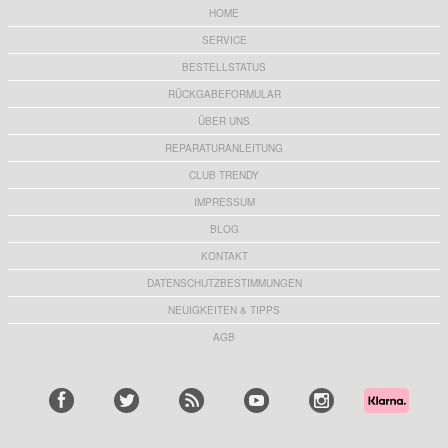
HOME
SERVICE
BESTELLSTATUS
RÜCKGABEFORMULAR
ÜBER UNS
REPARATURANLEITUNG
CLUB TRENDY
IMPRESSUM
BLOG
KONTAKT
DATENSCHUTZBESTIMMUNGEN
NEUIGKEITEN & TIPPS
AGB