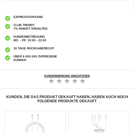
EXPRESSVERSAND
CLUB TRENDY
7% RABATT ERHALTEN
KUNDENBETREUUNG
MO. - FR. 10:00 - 22:00
30 TAGE RÜCKGABERECHT
ÜBER 8.000.000 ZUFRIEDENE
KUNDEN
KUNDENMEINUNG HINZUFÜGEN
KUNDEN, DIE DAS PRODUKT GEKAUFT HABEN, HABEN AUCH NOCH
FOLGENDE PRODUKTE GEKAUFT