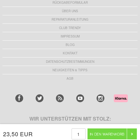
RÜCKGABEFORMULAR
ÜBER UNS
REPARATURANLEITUNG
CLUB TRENDY
IMPRESSUM
BLOG
KONTAKT
DATENSCHUTZBESTIMMUNGEN
NEUIGKEITEN & TIPPS
AGB
WIR UNTERSTÜTZEN MIT STOLZ:
23,50 EUR