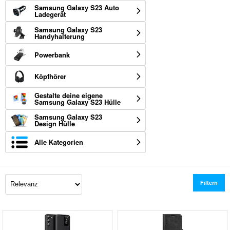
Samsung Galaxy S23 Auto
Ladegerät
Samsung Galaxy S23
Handyhalterung
Powerbank
Köpfhörer
Gestalte deine eigene
Samsung Galaxy S23 Hülle
Samsung Galaxy S23
Design Hülle
Alle Kategorien
Filtern