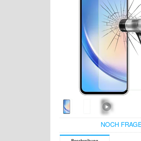
NOCH FRAGE
Beschreibung