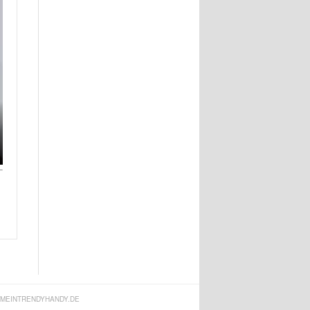
MEINTRENDYHANDY.DE