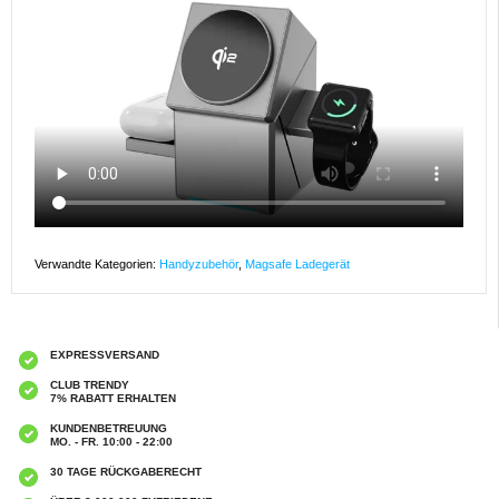
Verwandte Kategorien:
Handyzubehör
,
Magsafe Ladegerät
EXPRESSVERSAND
CLUB TRENDY
7% RABATT ERHALTEN
KUNDENBETREUUNG
MO. - FR. 10:00 - 22:00
30 TAGE RÜCKGABERECHT