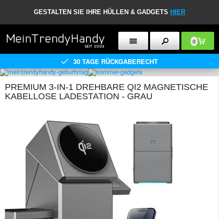
GESTALTEN SIE IHRE HÜLLEN & GADGETS
HIER
0
30 TAGE RÜCKGABERECHT
PREMIUM 3-IN-1 DREHBARE QI2 MAGNETISCHE
KABELLOSE LADESTATION - GRAU