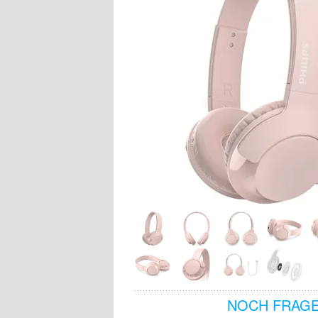
NOCH FRAGE