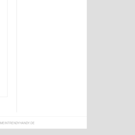
MEINTRENDYHANDY.DE