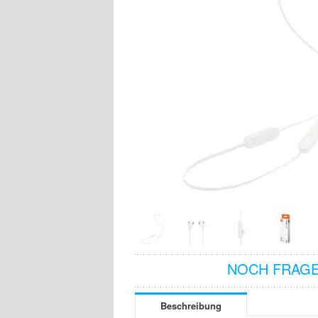
NOCH FRAGE
Beschreibung