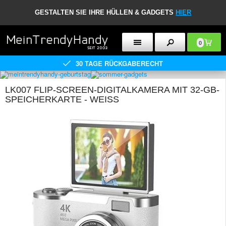
GESTALTEN SIE IHRE HÜLLEN & GADGETS
HIER
0
30 TAGE RÜCKGABERECHT
LK007 FLIP-SCREEN-DIGITALKAMERA MIT 32-GB-
SPEICHERKARTE - WEISS