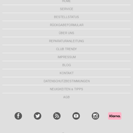
HOME
SERVICE
BESTELLSTATUS
RÜCKGABEFORMULAR
ÜBER UNS
REPARATURANLEITUNG
CLUB TRENDY
IMPRESSUM
BLOG
KONTAKT
DATENSCHUTZBESTIMMUNGEN
NEUIGKEITEN & TIPPS
AGB