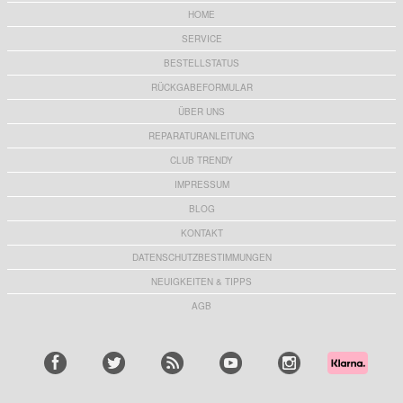
HOME
SERVICE
BESTELLSTATUS
RÜCKGABEFORMULAR
ÜBER UNS
REPARATURANLEITUNG
CLUB TRENDY
IMPRESSUM
BLOG
KONTAKT
DATENSCHUTZBESTIMMUNGEN
NEUIGKEITEN & TIPPS
AGB