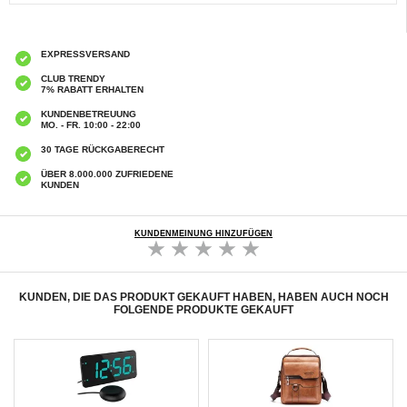
EXPRESSVERSAND
CLUB TRENDY
7% RABATT ERHALTEN
KUNDENBETREUUNG
MO. - FR. 10:00 - 22:00
30 TAGE RÜCKGABERECHT
ÜBER 8.000.000 ZUFRIEDENE
KUNDEN
KUNDENMEINUNG HINZUFÜGEN
KUNDEN, DIE DAS PRODUKT GEKAUFT HABEN, HABEN AUCH NOCH
FOLGENDE PRODUKTE GEKAUFT