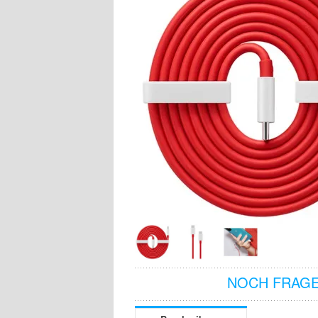
NOCH FRAGE