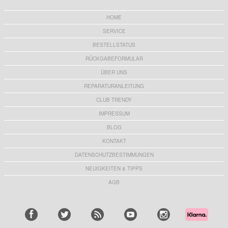
HOME
SERVICE
BESTELLSTATUS
RÜCKGABEFORMULAR
ÜBER UNS
REPARATURANLEITUNG
CLUB TRENDY
IMPRESSUM
BLOG
KONTAKT
DATENSCHUTZBESTIMMUNGEN
NEUIGKEITEN & TIPPS
AGB