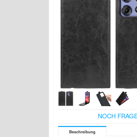
NOCH FRAGE
Beschreibung