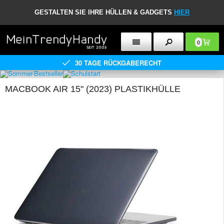
GESTALTEN SIE IHRE HÜLLEN & GADGETS
HIER
0
30 TAGE RÜCKGABERECHT
MACBOOK AIR 15" (2023) PLASTIKHÜLLE