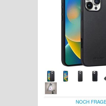
NOCH FRAGE