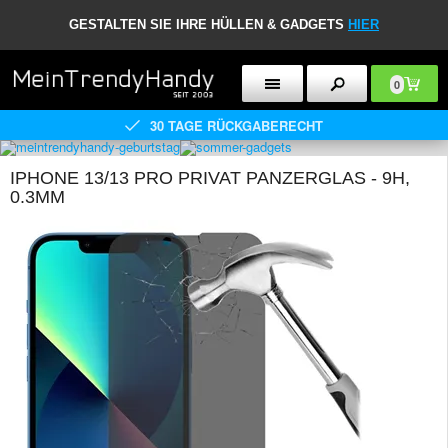
GESTALTEN SIE IHRE HÜLLEN & GADGETS
HIER
0
30 TAGE RÜCKGABERECHT
IPHONE 13/13 PRO PRIVAT PANZERGLAS - 9H,
0.3MM