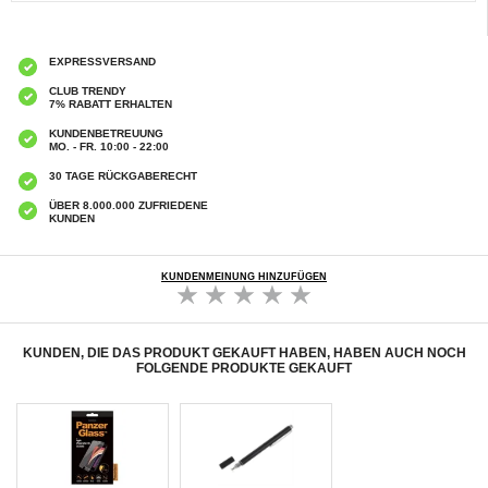
EXPRESSVERSAND
CLUB TRENDY
7% RABATT ERHALTEN
KUNDENBETREUUNG
MO. - FR. 10:00 - 22:00
30 TAGE RÜCKGABERECHT
ÜBER 8.000.000 ZUFRIEDENE
KUNDEN
KUNDENMEINUNG HINZUFÜGEN
KUNDEN, DIE DAS PRODUKT GEKAUFT HABEN, HABEN AUCH NOCH
FOLGENDE PRODUKTE GEKAUFT