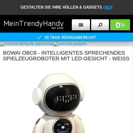
GESTALTEN SIE IHRE HÜLLEN & GADGETS
HIER
0
30 TAGE RÜCKGABERECHT
BOWAI OBC8 - INTELLIGENTES SPRECHENDES
SPIELZEUGROBOTER MIT LED-GESICHT - WEISS