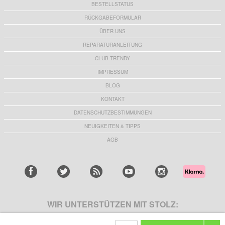
BESTELLSTATUS
RÜCKGABEFORMULAR
ÜBER UNS
REPARATURANLEITUNG
CLUB TRENDY
IMPRESSUM
BLOG
KONTAKT
DATENSCHUTZBESTIMMUNGEN
NEUIGKEITEN & TIPPS
AGB
WIR UNTERSTÜTZEN MIT STOLZ: