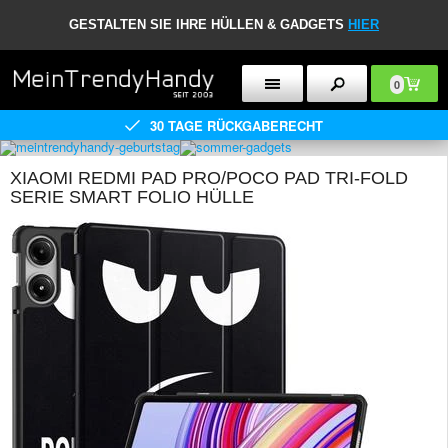
GESTALTEN SIE IHRE HÜLLEN & GADGETS
HIER
0
30 TAGE RÜCKGABERECHT
XIAOMI REDMI PAD PRO/POCO PAD TRI-FOLD
SERIE SMART FOLIO HÜLLE