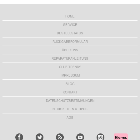
HOME
SERVICE
BESTELLSTATUS
RÜCKGABEFORMULAR
ÜBER UNS
REPARATURANLEITUNG
CLUB TRENDY
IMPRESSUM
BLOG
KONTAKT
DATENSCHUTZBESTIMMUNGEN
NEUIGKEITEN & TIPPS
AGB