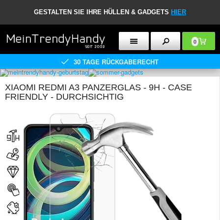
GESTALTEN SIE IHRE HÜLLEN & GADGETS
HIER
0
30 TAGE RÜCKGABERECHT
XIAOMI REDMI A3 PANZERGLAS - 9H - CASE
FRIENDLY - DURCHSICHTIG