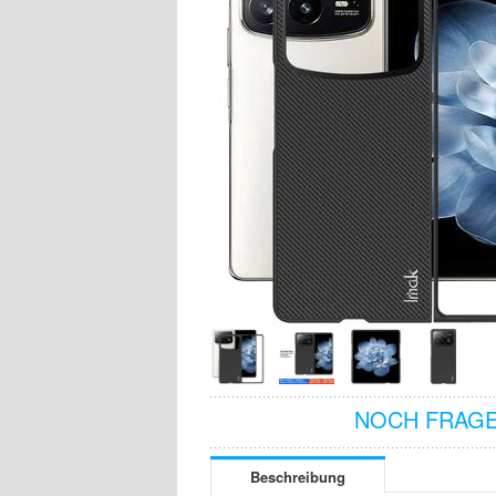
NOCH FRAGE
Beschreibung