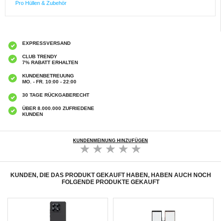
Pro Hüllen & Zubehör
EXPRESSVERSAND
CLUB TRENDY
7% RABATT ERHALTEN
KUNDENBETREUUNG
MO. - FR. 10:00 - 22:00
30 TAGE RÜCKGABERECHT
ÜBER 8.000.000 ZUFRIEDENE
KUNDEN
KUNDENMEINUNG HINZUFÜGEN
KUNDEN, DIE DAS PRODUKT GEKAUFT HABEN, HABEN AUCH NOCH
FOLGENDE PRODUKTE GEKAUFT