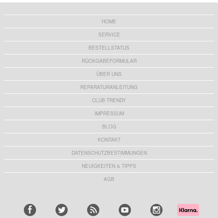
HOME
SERVICE
BESTELLSTATUS
RÜCKGABEFORMULAR
ÜBER UNS
REPARATURANLEITUNG
CLUB TRENDY
IMPRESSUM
BLOG
KONTAKT
DATENSCHUTZBESTIMMUNGEN
NEUIGKEITEN & TIPPS
AGB