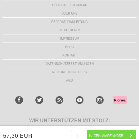
RÜCKGABEFORMULAR
ÜBER UNS
REPARATURANLEITUNG
CLUB TRENDY
IMPRESSUM
BLOG
KONTAKT
DATENSCHUTZBESTIMMUNGEN
NEUIGKEITEN & TIPPS
AGB
WIR UNTERSTÜTZEN MIT STOLZ:
57,30 EUR