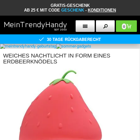
GRATIS-GESCHENK
AB 25 € MIT CODE
GESCHENK
-
KONDITIONEN
0
30 TAGE RÜCKGABERECHT
WEICHES NACHTLICHT IN FORM EINES
ERDBEERKNÖDELS