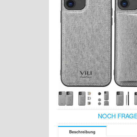
NOCH FRAGE
Beschreibung