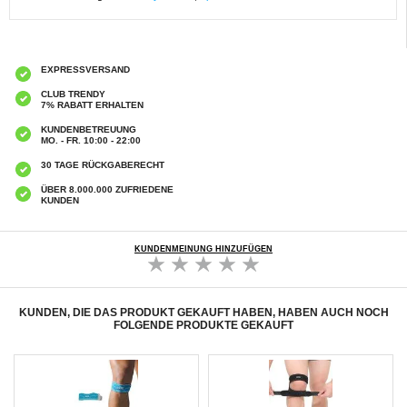
EXPRESSVERSAND
CLUB TRENDY
7% RABATT ERHALTEN
KUNDENBETREUUNG
MO. - FR. 10:00 - 22:00
30 TAGE RÜCKGABERECHT
ÜBER 8.000.000 ZUFRIEDENE
KUNDEN
KUNDENMEINUNG HINZUFÜGEN
KUNDEN, DIE DAS PRODUKT GEKAUFT HABEN, HABEN AUCH NOCH
FOLGENDE PRODUKTE GEKAUFT