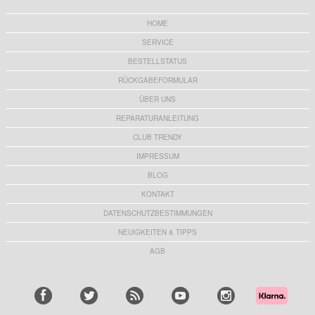
HOME
SERVICE
BESTELLSTATUS
RÜCKGABEFORMULAR
ÜBER UNS
REPARATURANLEITUNG
CLUB TRENDY
IMPRESSUM
BLOG
KONTAKT
DATENSCHUTZBESTIMMUNGEN
NEUIGKEITEN & TIPPS
AGB