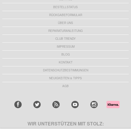
BESTELLSTATUS
RÜCKGABEFORMULAR
ÜBER UNS
REPARATURANLEITUNG
CLUB TRENDY
IMPRESSUM
BLOG
KONTAKT
DATENSCHUTZBESTIMMUNGEN
NEUIGKEITEN & TIPPS
AGB
WIR UNTERSTÜTZEN MIT STOLZ: