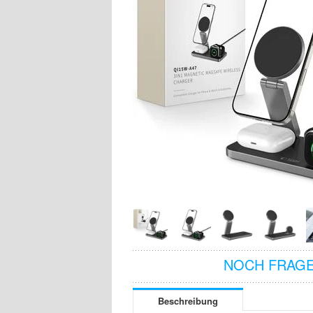
NOCH FRAGE
Beschreibung