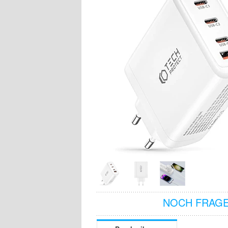
NOCH FRAGE