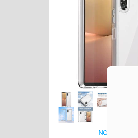
NOCH FRAGE