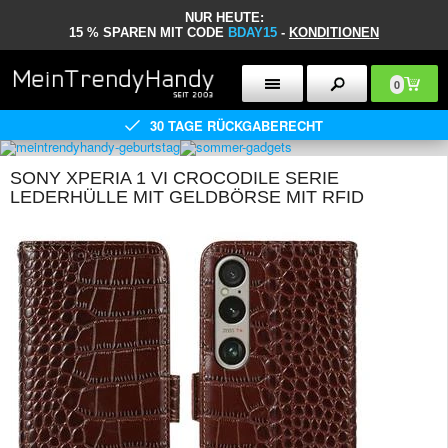
NUR HEUTE:
15 % SPAREN MIT CODE
BDAY15
-
KONDITIONEN
0
30 TAGE RÜCKGABERECHT
SONY XPERIA 1 VI CROCODILE SERIE
LEDERHÜLLE MIT GELDBÖRSE MIT RFID