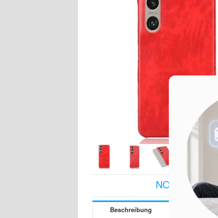
NOCH FRAGE
Beschreibung