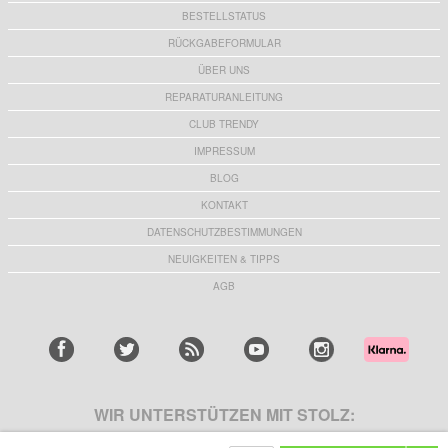
BESTELLSTATUS
RÜCKGABEFORMULAR
ÜBER UNS
REPARATURANLEITUNG
CLUB TRENDY
IMPRESSUM
BLOG
KONTAKT
DATENSCHUTZBESTIMMUNGEN
NEUIGKEITEN & TIPPS
AGB
WIR UNTERSTÜTZEN MIT STOLZ: