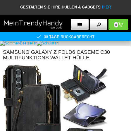
GESTALTEN SIE IHRE HÜLLEN & GADGETS
HIER
0
30 TAGE RÜCKGABERECHT
SAMSUNG GALAXY Z FOLD6 CASEME C30
MULTIFUNKTIONS WALLET HÜLLE