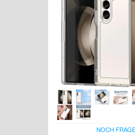
NOCH FRAGE