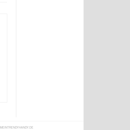
MEINTRENDYHANDY.DE