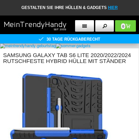
GESTALTEN SIE IHRE HÜLLEN & GADGETS
HIER
0
30 TAGE RÜCKGABERECHT
SAMSUNG GALAXY TAB S6 LITE 2020/2022/2024
RUTSCHFESTE HYBRID HÜLLE MIT STÄNDER