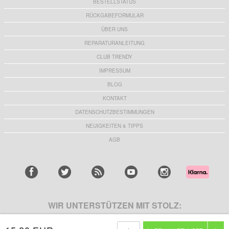
BESTELLSTATUS
RÜCKGABEFORMULAR
ÜBER UNS
REPARATURANLEITUNG
CLUB TRENDY
IMPRESSUM
BLOG
KONTAKT
DATENSCHUTZBESTIMMUNGEN
NEUIGKEITEN & TIPPS
AGB
WIR UNTERSTÜTZEN MIT STOLZ: